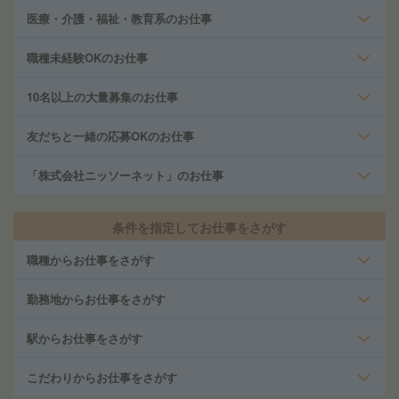
医療・介護・福祉・教育系のお仕事
職種未経験OKのお仕事
10名以上の大量募集のお仕事
友だちと一緒の応募OKのお仕事
「株式会社ニッソーネット」のお仕事
条件を指定してお仕事をさがす
職種からお仕事をさがす
勤務地からお仕事をさがす
駅からお仕事をさがす
こだわりからお仕事をさがす