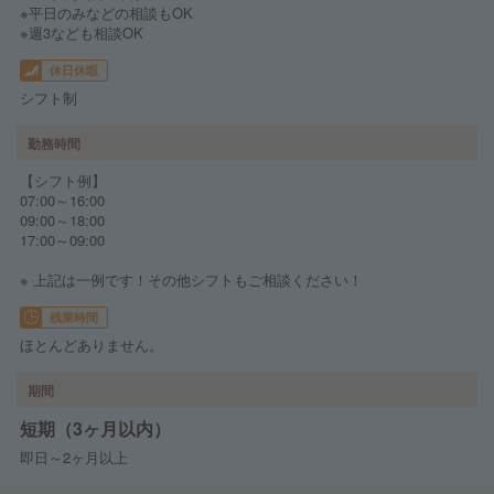
※平日のみなどの相談もOK
※週3なども相談OK
休日休暇
シフト制
勤務時間
【シフト例】
07:00～16:00
09:00～18:00
17:00～09:00
※ 上記は一例です！その他シフトもご相談ください！
残業時間
ほとんどありません。
期間
短期（3ヶ月以内）
即日～2ヶ月以上