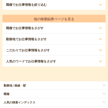
職種
でお仕事情報を絞り込む
他の検索結果ページを見る
職種
でお仕事情報をさがす
勤務地
でお仕事情報をさがす
こだわり
でお仕事情報をさがす
人気のワード
でお仕事情報をさがす
勤務地 / 路線・駅
職種
人気の検索インデックス