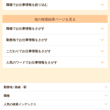
職種
でお仕事情報を絞り込む
他の検索結果ページを見る
職種
でお仕事情報をさがす
勤務地
でお仕事情報をさがす
こだわり
でお仕事情報をさがす
人気のワード
でお仕事情報をさがす
勤務地 / 路線・駅
職種
人気の検索インデックス