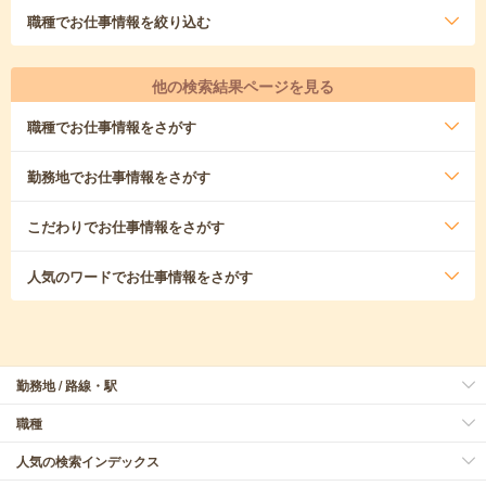
職種
でお仕事情報を絞り込む
他の検索結果ページを見る
職種
でお仕事情報をさがす
勤務地
でお仕事情報をさがす
こだわり
でお仕事情報をさがす
人気のワード
でお仕事情報をさがす
勤務地 / 路線・駅
職種
人気の検索インデックス