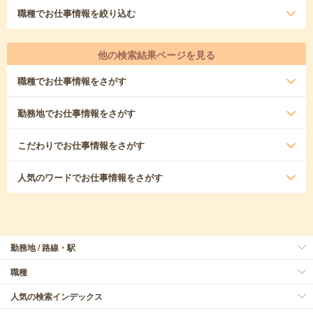
職種
でお仕事情報を絞り込む
他の検索結果ページを見る
職種
でお仕事情報をさがす
勤務地
でお仕事情報をさがす
こだわり
でお仕事情報をさがす
人気のワード
でお仕事情報をさがす
勤務地 / 路線・駅
職種
人気の検索インデックス