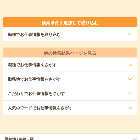
検索条件を追加して絞り込む
職種
でお仕事情報を絞り込む
他の検索結果ページを見る
職種
でお仕事情報をさがす
勤務地
でお仕事情報をさがす
こだわり
でお仕事情報をさがす
人気のワード
でお仕事情報をさがす
勤務地 / 路線・駅