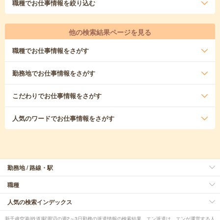
職種
でお仕事情報を絞り込む
他の検索結果ページを見る
職種
でお仕事情報をさがす
勤務地
でお仕事情報をさがす
こだわり
でお仕事情報をさがす
人気のワード
でお仕事情報をさがす
勤務地 / 路線・駅
職種
人気の検索インデックス
新千歳空港(鉄道)駅周辺の週2～3日勤務の派遣情報の検索結果。エン派遣は、エンが運営する人