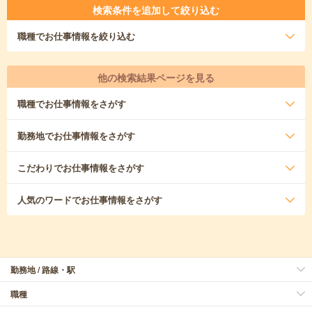
検索条件を追加して絞り込む
職種
でお仕事情報を絞り込む
他の検索結果ページを見る
職種
でお仕事情報をさがす
勤務地
でお仕事情報をさがす
こだわり
でお仕事情報をさがす
人気のワード
でお仕事情報をさがす
勤務地 / 路線・駅
職種