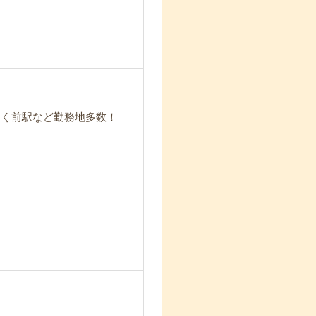
つく前駅など勤務地多数！