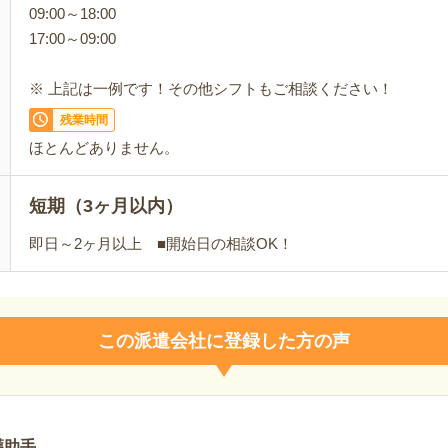
09:00～18:00
17:00～09:00
※ 上記は一例です！その他シフトもご相談ください！
残業時間
ほとんどありません。
短期（3ヶ月以内）
即日～2ヶ月以上 ■開始日の相談OK！
この派遣会社に登録した方の声
護助手