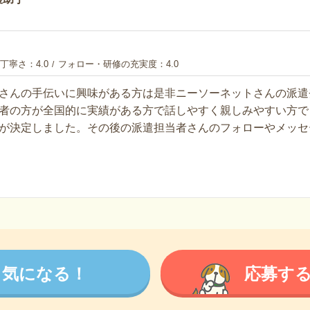
丁寧さ
4.0
フォロー・研修の充実度
4.0
さんの手伝いに興味がある方は是非ニーソーネットさんの派遣
者の方が全国的に実績がある方で話しやすく親しみやすい方で
が決定しました。その後の派遣担当者さんのフォローやメッセ
気になる！
応募す