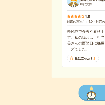
40代女性
4.0
対応の迅速さ
4.0
対応の
未経験で介護や看護士
す。私の場合は、担当
長さんの面談日に採用
ーズでした。
役に立った！
2