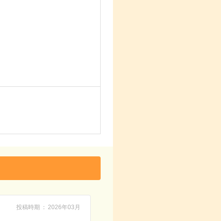
投稿時期
2026年03月