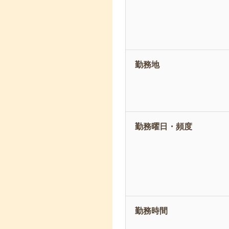
勤務地
勤務曜日・頻度
勤務時間