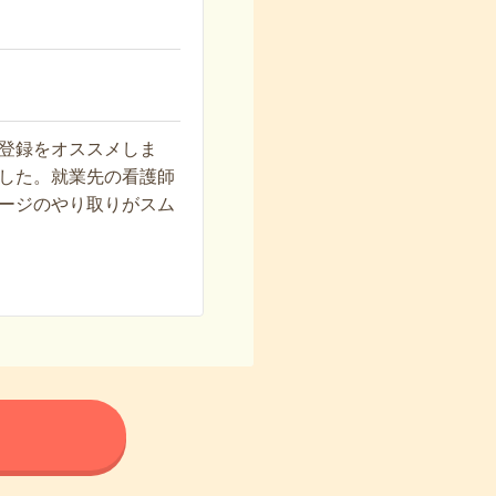
登録をオススメしま
した。就業先の看護師
ージのやり取りがスム
る