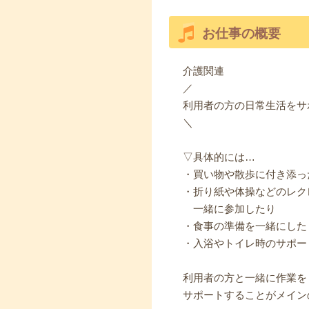
お仕事の概要
介護関連
／
利用者の方の日常生活をサ
＼
▽具体的には…
・買い物や散歩に付き添っ
・折り紙や体操などのレク
一緒に参加したり
・食事の準備を一緒にした
・入浴やトイレ時のサポー
利用者の方と一緒に作業を
サポートすることがメイン