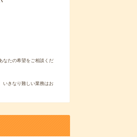
い
あなたの希望をご相談くだ
。いきなり難しい業務はお