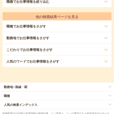
職種
でお仕事情報を絞り込む
他の検索結果ページを見る
職種
でお仕事情報をさがす
勤務地
でお仕事情報をさがす
こだわり
でお仕事情報をさがす
人気のワード
でお仕事情報をさがす
勤務地 / 路線・駅
職種
人気の検索インデックス
釧路駅周辺の短期の派遣情報の検索結果。エン派遣は、エンが運営する人材派遣会社のポータ