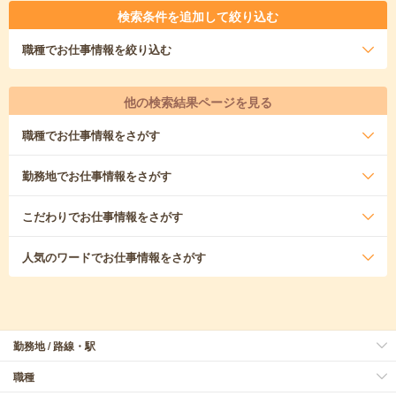
検索条件を追加して絞り込む
職種
でお仕事情報を絞り込む
他の検索結果ページを見る
職種
でお仕事情報をさがす
勤務地
でお仕事情報をさがす
こだわり
でお仕事情報をさがす
人気のワード
でお仕事情報をさがす
勤務地 / 路線・駅
職種