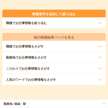
検索条件を追加して絞り込む
職種
でお仕事情報を絞り込む
他の検索結果ページを見る
職種
でお仕事情報をさがす
勤務地
でお仕事情報をさがす
こだわり
でお仕事情報をさがす
人気のワード
でお仕事情報をさがす
勤務地 / 路線・駅