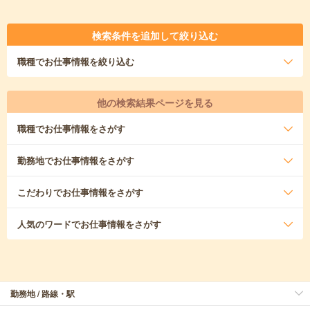
検索条件を追加して絞り込む
職種
でお仕事情報を絞り込む
他の検索結果ページを見る
職種
でお仕事情報をさがす
勤務地
でお仕事情報をさがす
こだわり
でお仕事情報をさがす
人気のワード
でお仕事情報をさがす
勤務地 / 路線・駅