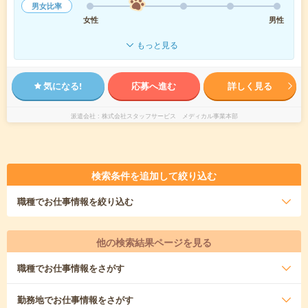
男女比率
女性
男性
もっと見る
気になる!
応募へ進む
詳しく見る
派遣会社
株式会社スタッフサービス メディカル事業本部
検索条件を追加して絞り込む
職種
でお仕事情報を絞り込む
他の検索結果ページを見る
職種
でお仕事情報をさがす
勤務地
でお仕事情報をさがす