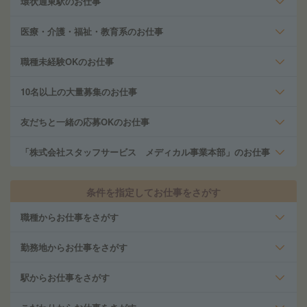
環状通東駅のお仕事
医療・介護・福祉・教育系のお仕事
職種未経験OKのお仕事
10名以上の大量募集のお仕事
友だちと一緒の応募OKのお仕事
「株式会社スタッフサービス メディカル事業本部」のお仕事
条件を指定してお仕事をさがす
職種からお仕事をさがす
勤務地からお仕事をさがす
駅からお仕事をさがす