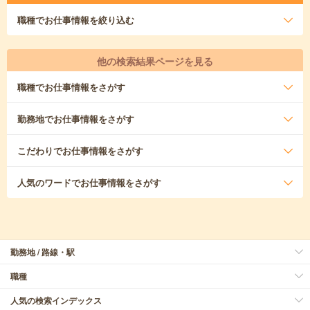
職種
でお仕事情報を絞り込む
他の検索結果ページを見る
職種
でお仕事情報をさがす
勤務地
でお仕事情報をさがす
こだわり
でお仕事情報をさがす
人気のワード
でお仕事情報をさがす
勤務地 / 路線・駅
職種
人気の検索インデックス