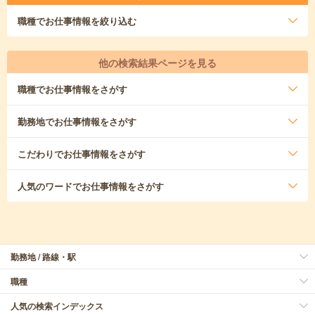
職種
でお仕事情報を絞り込む
他の検索結果ページを見る
職種
でお仕事情報をさがす
勤務地
でお仕事情報をさがす
こだわり
でお仕事情報をさがす
人気のワード
でお仕事情報をさがす
勤務地 / 路線・駅
職種
人気の検索インデックス