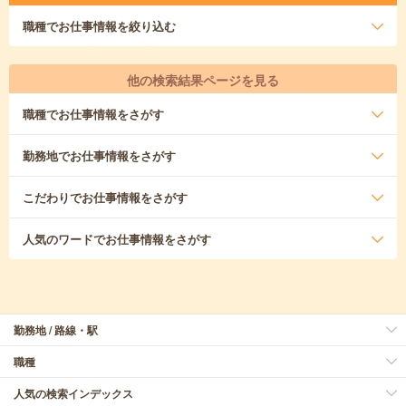
職種
でお仕事情報を絞り込む
他の検索結果ページを見る
職種
でお仕事情報をさがす
勤務地
でお仕事情報をさがす
こだわり
でお仕事情報をさがす
人気のワード
でお仕事情報をさがす
勤務地 / 路線・駅
職種
人気の検索インデックス