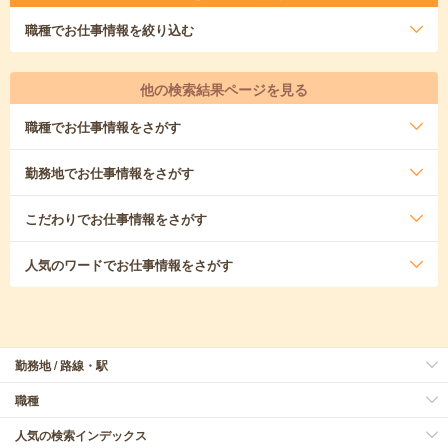
職種
でお仕事情報を絞り込む
他の検索結果ページを見る
職種
でお仕事情報をさがす
勤務地
でお仕事情報をさがす
こだわり
でお仕事情報をさがす
人気のワード
でお仕事情報をさがす
勤務地 / 路線・駅
職種
人気の検索インデックス