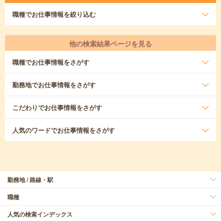
職種
でお仕事情報を絞り込む
他の検索結果ページを見る
職種
でお仕事情報をさがす
勤務地
でお仕事情報をさがす
こだわり
でお仕事情報をさがす
人気のワード
でお仕事情報をさがす
勤務地 / 路線・駅
職種
人気の検索インデックス