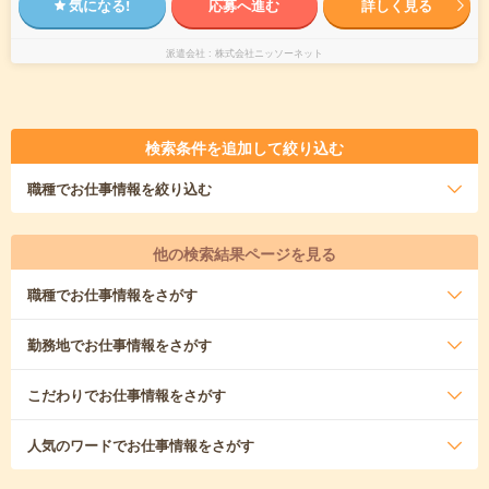
気になる!
応募へ進む
詳しく見る
派遣会社
株式会社ニッソーネット
検索条件を追加して絞り込む
職種
でお仕事情報を絞り込む
他の検索結果ページを見る
職種
でお仕事情報をさがす
勤務地
でお仕事情報をさがす
こだわり
でお仕事情報をさがす
人気のワード
でお仕事情報をさがす