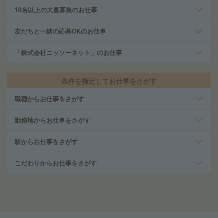
10名以上の大量募集のお仕事
友だちと一緒の応募OKのお仕事
「株式会社ニッソーネット」のお仕事
条件を指定してお仕事をさがす
職種からお仕事をさがす
勤務地からお仕事をさがす
駅からお仕事をさがす
こだわりからお仕事をさがす