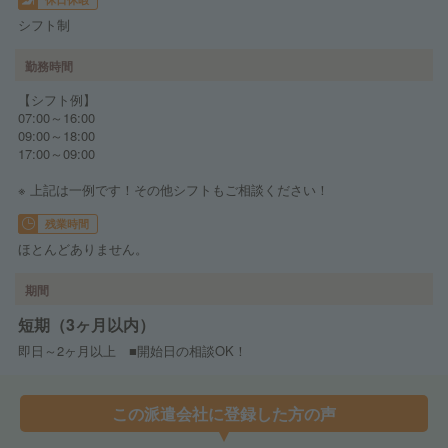
シフト制
勤務時間
【シフト例】
07:00～16:00
09:00～18:00
17:00～09:00
※ 上記は一例です！その他シフトもご相談ください！
残業時間
ほとんどありません。
期間
短期（3ヶ月以内）
即日～2ヶ月以上 ■開始日の相談OK！
この派遣会社に登録した方の声