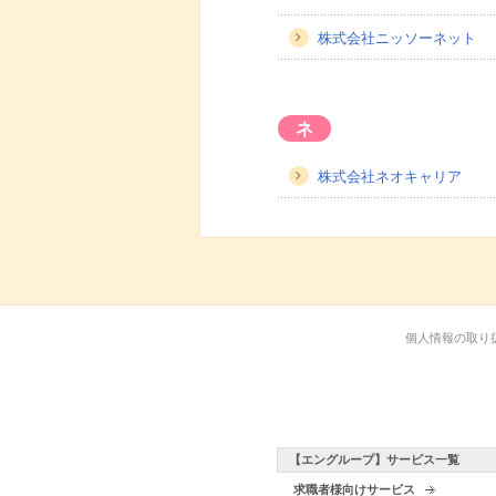
株式会社ニッソーネット
ネ
株式会社ネオキャリア
個人情報の取り
【エングループ】サービス一覧
求職者様向けサービス