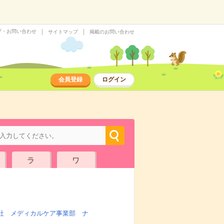
プ・お問い合わせ
サイトマップ
掲載のお問い合わせ
会員登録
ログイン
ラ
ワ
社 メディカルケア事業部 ナ