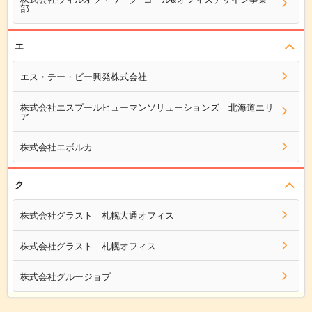
部
エ
エス・テー・ビー興発株式会社
株式会社エスプールヒューマンソリューションズ 北海道エリ
ア
株式会社エボルカ
ク
株式会社グラスト 札幌大通オフィス
株式会社グラスト 札幌オフィス
株式会社グルージョブ