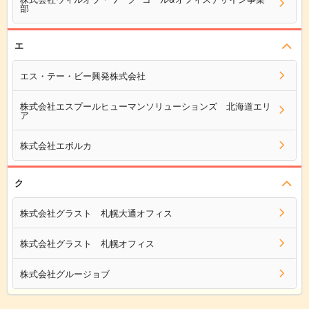
部
エ
エス・テー・ビー興発株式会社
株式会社エスプールヒューマンソリューションズ 北海道エリ
ア
株式会社エボルカ
ク
株式会社グラスト 札幌大通オフィス
株式会社グラスト 札幌オフィス
株式会社グルージョブ