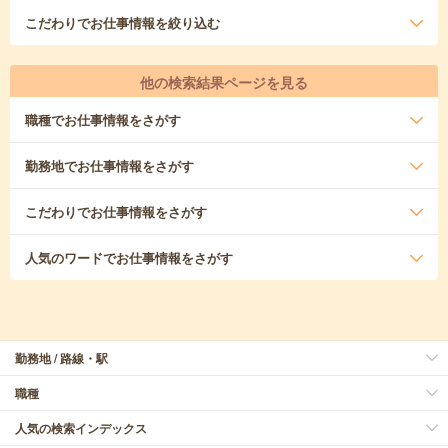
こだわり
でお仕事情報を絞り込む
他の検索結果ページを見る
職種
でお仕事情報をさがす
勤務地
でお仕事情報をさがす
こだわり
でお仕事情報をさがす
人気のワード
でお仕事情報をさがす
勤務地 / 路線・駅
職種
人気の検索インデックス