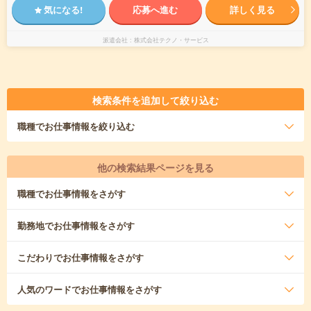
気になる!
応募へ進む
詳しく見る
派遣会社
株式会社テクノ・サービス
検索条件を追加して絞り込む
職種
でお仕事情報を絞り込む
他の検索結果ページを見る
職種
でお仕事情報をさがす
勤務地
でお仕事情報をさがす
こだわり
でお仕事情報をさがす
人気のワード
でお仕事情報をさがす