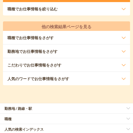
職種
でお仕事情報を絞り込む
他の検索結果ページを見る
職種
でお仕事情報をさがす
勤務地
でお仕事情報をさがす
こだわり
でお仕事情報をさがす
人気のワード
でお仕事情報をさがす
勤務地 / 路線・駅
職種
人気の検索インデックス