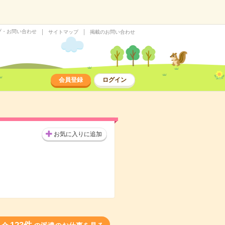
プ・お問い合わせ
サイトマップ
掲載のお問い合わせ
会員登録
ログイン
お気に入りに追加