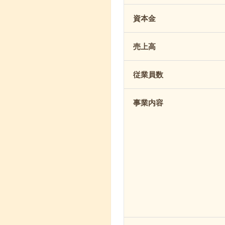
資本金
売上高
従業員数
事業内容