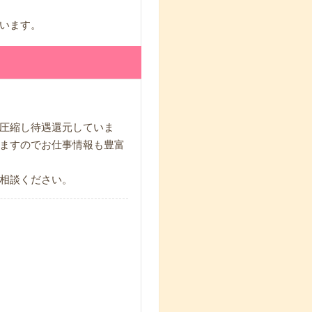
います。
圧縮し待遇還元していま
ますのでお仕事情報も豊富
相談ください。