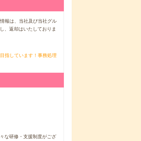
人情報は、当社及び当社グル
し、返却はいたしておりま
を目指しています！事務処理
々な研修・支援制度がござ