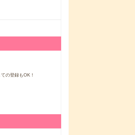
しての登録もOK！