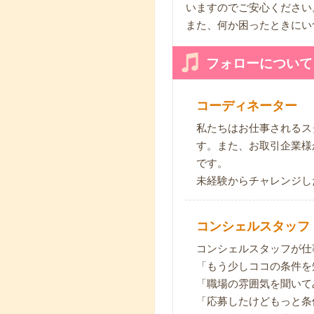
いますのでご安心ください
また、何か困ったときにい
フォローについて
コーディネーター
私たちはお仕事されるス
す。また、お取引企業様
です。
未経験からチャレンジし
コンシェルスタッフ
コンシェルスタッフが仕
「もう少しココの条件を
「職場の雰囲気を聞いて
「応募したけどもっと条