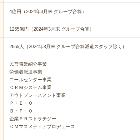
4億円（2024年3月末 グループ合算）
1265億円（2024年3月末 グループ合算）
2659人（2024年3月末 グループ合算派遣スタッフ除く）
民営職業紹介事業
労働者派遣事業
コールセンター事業
ＣＲＭシステム事業
アウトプレースメント事業
Ｐ・Ｅ・Ｏ
Ｂ・Ｐ・Ｏ
企業ＰＲストラテジー
ＣＭマスメディアプロデュース