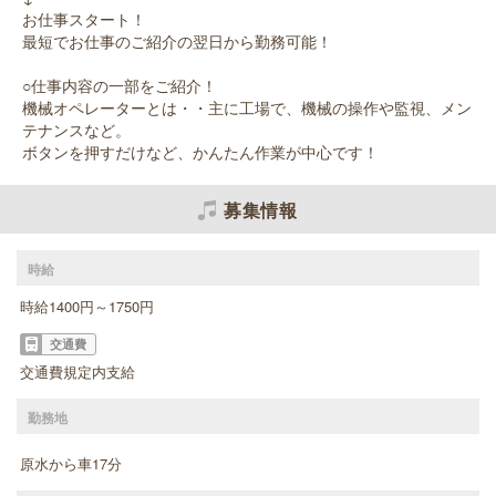
お仕事スタート！
最短でお仕事のご紹介の翌日から勤務可能！
○仕事内容の一部をご紹介！
機械オペレーターとは・・主に工場で、機械の操作や監視、メン
テナンスなど。
ボタンを押すだけなど、かんたん作業が中心です！
募集情報
時給
時給1400円～1750円
交通費
交通費規定内支給
勤務地
原水から車17分