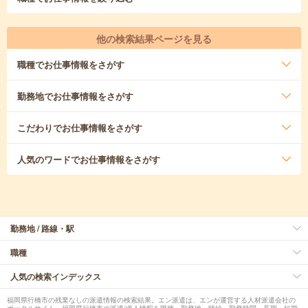
他の検索結果ページを見る
職種
でお仕事情報をさがす
勤務地
でお仕事情報をさがす
こだわり
でお仕事情報をさがす
人気のワード
でお仕事情報をさがす
勤務地 / 路線・駅
職種
人気の検索インデックス
福岡県行橋市の残業なしの派遣情報の検索結果。エン派遣は、エンが運営する人材派遣会社の
ポータルサイト。福岡県行橋市の派遣/求人情報を職種、勤務地、時給、勤務時間、長期・短期