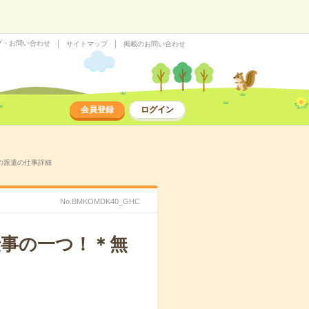
プ・お問い合わせ
サイトマップ
掲載のお問い合わせ
会員登録
ログイン
）の派遣の仕事詳細
No.BMKOMDK40_GHC
事の一つ！＊無