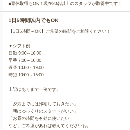
■育休取得もOK！現在20名以上のスタッフが取得中です！
1日5時間以内でもOK
【1日5時間～OK】ご希望の時間をご相談ください！
▼シフト例
日勤 9:00～18:00
早番 7:00～16:00
遅番 10:00～19:00
時短 10:00～15:00
上記はあくまで一例です。
「夕方までには帰宅しておきたい」
「朝はゆっくりのスタートがいい」
「お昼の時間を有効に使いたい」
など、ご希望があれば教えてくださいね。