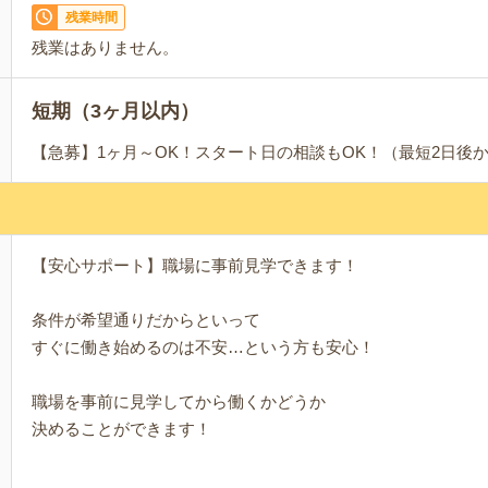
残業時間
残業はありません。
短期（3ヶ月以内）
【急募】1ヶ月～OK！スタート日の相談もOK！（最短2日後
【安心サポート】職場に事前見学できます！
条件が希望通りだからといって
すぐに働き始めるのは不安…という方も安心！
職場を事前に見学してから働くかどうか
決めることができます！