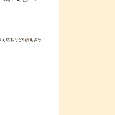
福岡県)駅など勤務地多数！