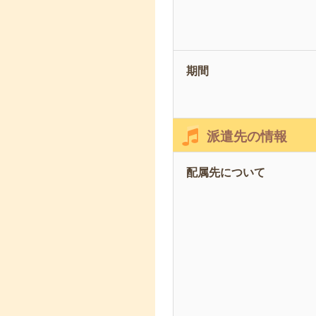
期間
派遣先の情報
配属先について