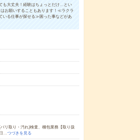
ても大丈夫！経験はちょっとだけ…とい
てはお願いすることもあります！≪ラクラ
ている仕事が探せる≫困った事などがあ
バリ取り・汚れ)検査、梱包業務【取り扱
日…
つづきを見る