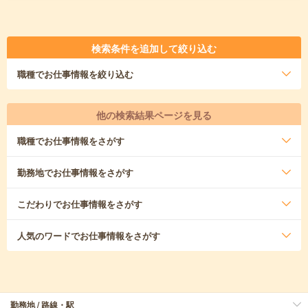
検索条件を追加して絞り込む
職種
でお仕事情報を絞り込む
他の検索結果ページを見る
職種
でお仕事情報をさがす
勤務地
でお仕事情報をさがす
こだわり
でお仕事情報をさがす
人気のワード
でお仕事情報をさがす
勤務地 / 路線・駅