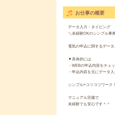
お仕事の概要
データ入力・タイピング
＼未経験OKのシンプル事
電気の申込に関するデータ
▼具体的には
・WEBの申込内容をチェ
・申込内容を元にデータ入
シンプル×コツコツワーク
マニュアル完備で
未経験でも安心です＾＾