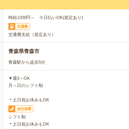
時給1200円～ ※日払いOK(規定あり)
交通費
交通費支給（規定あり）
青森県青森市
青森駅から徒歩5分
▼週3～OK
月～日のシフト制
＊土日祝お休みもOK
休日休暇
シフト制
＊土日祝お休みもOK