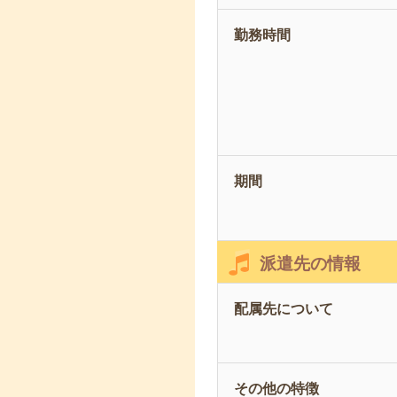
勤務時間
期間
派遣先の情報
配属先について
その他の特徴