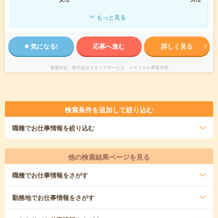
もっと見る
気になる!
応募へ進む
詳しく見る
派遣会社
株式会社スタッフサービス メディカル事業本部
検索条件を追加して絞り込む
職種
でお仕事情報を絞り込む
他の検索結果ページを見る
職種
でお仕事情報をさがす
勤務地
でお仕事情報をさがす