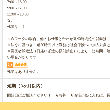
7:00～16:00
9:00～17:00
11:00～19:00
など
残業なし！
※Wワークの場合、他のお仕事と合わせ週40時間超の就業は
※法令に基づき、週20時間以上勤務は社会保険への加入対象
※労働者派遣法（日雇い派遣の原則禁止）により、短時間・
い場合があります
残業時間
残業はありません。
短期（3ヶ月以内）
開始日はご相談ください！ ★急募 ★職場が気に入れば、