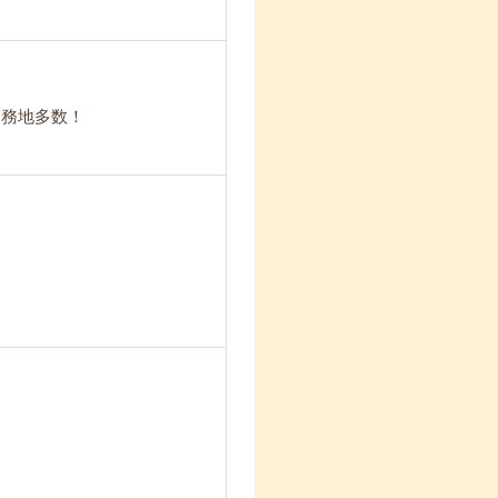
勤務地多数！