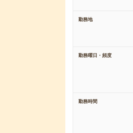
勤務地
勤務曜日・頻度
勤務時間