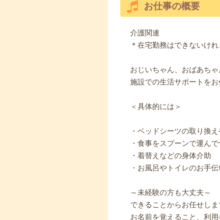
お仕事の概要
介護関連
＊在宅勤務はできないけれ
おじいちゃん、おばあちゃ
施設での生活サポートをお
＜具体的には＞
・ベッドシーツの取り換え
・食事をスプーンで運んで
・着替えなどの身体介助
・お風呂やトイレのお手伝
～未経験の方も大丈夫～
できることからお任せしま
お名前を覚えること、利用