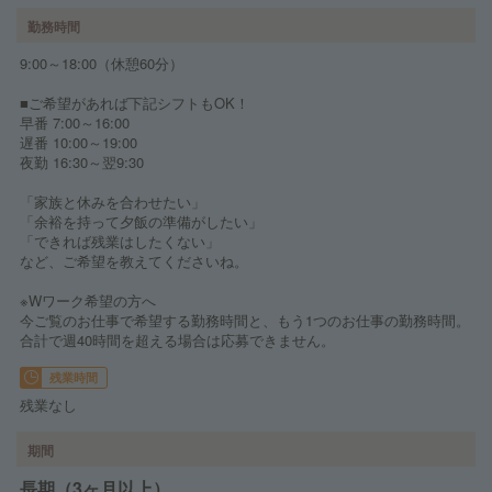
勤務時間
9:00～18:00（休憩60分）
■ご希望があれば下記シフトもOK！
早番 7:00～16:00
遅番 10:00～19:00
夜勤 16:30～翌9:30
「家族と休みを合わせたい」
「余裕を持って夕飯の準備がしたい」
「できれば残業はしたくない」
など、ご希望を教えてくださいね。
※Wワーク希望の方へ
今ご覧のお仕事で希望する勤務時間と、もう1つのお仕事の勤務時間。
合計で週40時間を超える場合は応募できません。
残業時間
残業なし
期間
長期（3ヶ月以上）