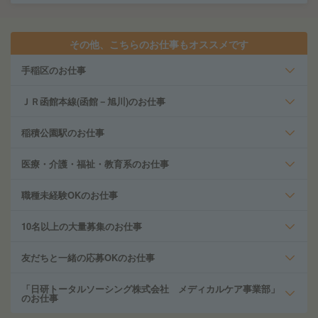
その他、こちらのお仕事もオススメです
手稲区のお仕事
ＪＲ函館本線(函館－旭川)のお仕事
稲積公園駅のお仕事
医療・介護・福祉・教育系のお仕事
職種未経験OKのお仕事
10名以上の大量募集のお仕事
友だちと一緒の応募OKのお仕事
「日研トータルソーシング株式会社 メディカルケア事業部」
のお仕事