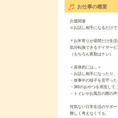
お仕事の概要
介護関連
≪お話し相手になるだけで
＊お年寄りが昼間だけ生活
気分転換できるデイサービ
（もちろん夜勤はナシ）
＜具体的には…＞
・お話し相手になったり、
・食事中の様子を見守った
・3時のおやつを用意して
・トイレやお風呂の際の声
何気ない日常生活のサポー
難しく考えなくても、