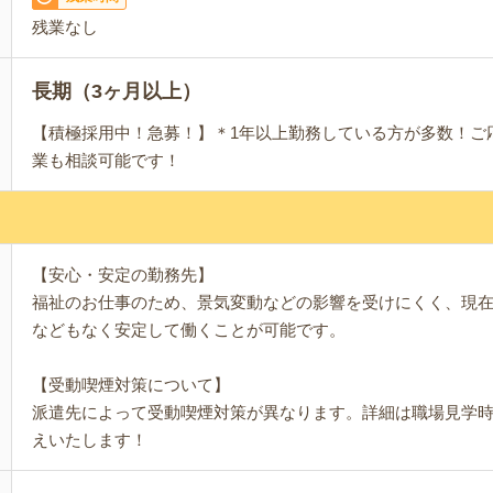
残業なし
長期（3ヶ月以上）
【積極採用中！急募！】＊1年以上勤務している方が多数！ご
業も相談可能です！
【安心・安定の勤務先】
福祉のお仕事のため、景気変動などの影響を受けにくく、現
などもなく安定して働くことが可能です。
【受動喫煙対策について】
派遣先によって受動喫煙対策が異なります。詳細は職場見学
えいたします！