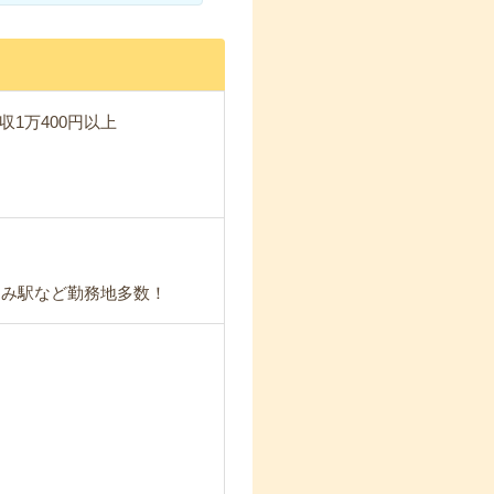
収1万400円以上
しみ駅など勤務地多数！