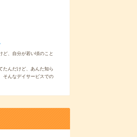
。
けど、自分が若い頃のこと
てたんだけど、あんた知ら
。そんなデイサービスでの