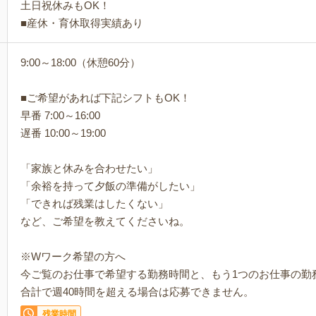
土日祝休みもOK！
■産休・育休取得実績あり
9:00～18:00（休憩60分）
■ご希望があれば下記シフトもOK！
早番 7:00～16:00
遅番 10:00～19:00
「家族と休みを合わせたい」
「余裕を持って夕飯の準備がしたい」
「できれば残業はしたくない」
など、ご希望を教えてくださいね。
※Wワーク希望の方へ
今ご覧のお仕事で希望する勤務時間と、もう1つのお仕事の勤
合計で週40時間を超える場合は応募できません。
残業時間