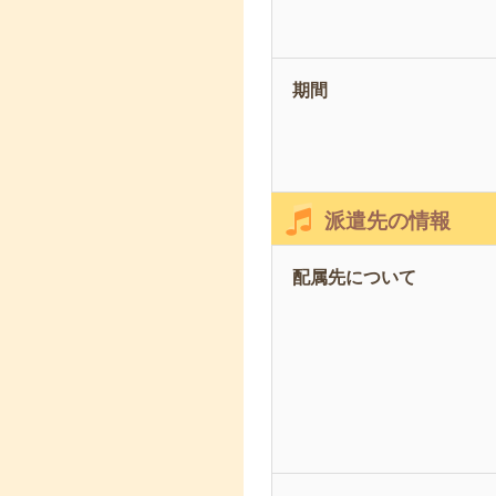
期間
派遣先の情報
配属先について