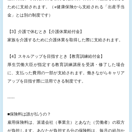
ために支給されます。（※健康保険から支給される「出産手当
金」とは別の制度です）
【3】介護で休むとき【介護休業給付金】
家族を介護するために介護休業を取得した際に支給されます。
【4】スキルアップを目指すとき【教育訓練給付金】
厚生労働大臣が指定する教育訓練講座を受講・修了した場合
に、支払った費用の一部が支給されます。働きながらキャリア
アップを目指す際に活用できる制度です。
-----
■保険料は誰が払うの？
雇用保険料は、派遣会社（事業主）とあなた（労働者）の双方
が負担します。あなたが負担する分の保険料は、毎月の給与か