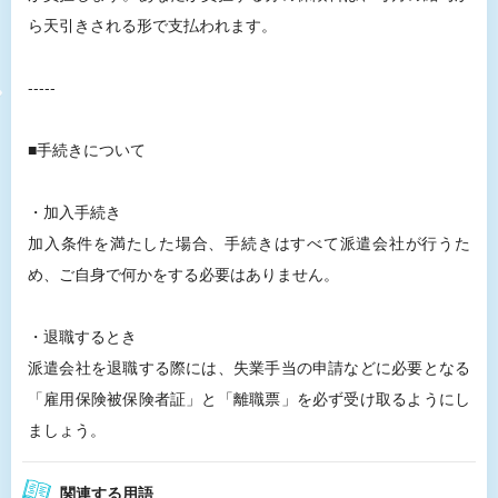
ら天引きされる形で支払われます。
-----
■手続きについて
・加入手続き
加入条件を満たした場合、手続きはすべて派遣会社が行うた
め、ご自身で何かをする必要はありません。
・退職するとき
派遣会社を退職する際には、失業手当の申請などに必要となる
「雇用保険被保険者証」と「離職票」を必ず受け取るようにし
ましょう。
関連する用語