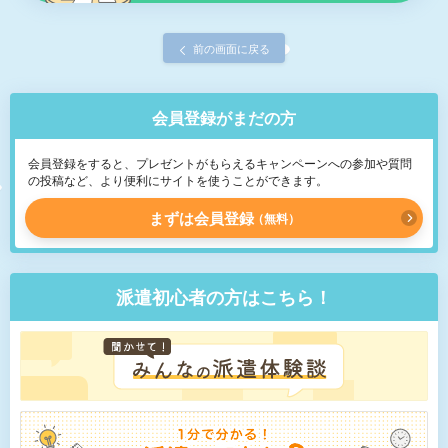
前の画面に戻る
会員登録がまだの方
会員登録をすると、プレゼントがもらえるキャンペーンへの参加や質問
の投稿など、より便利にサイトを使うことができます。
まずは会員登録
無料
派遣初心者の方はこちら！