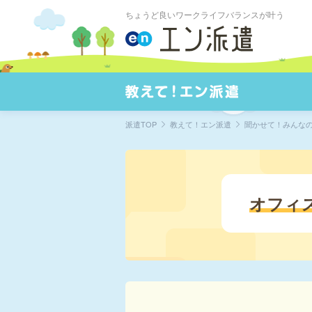
ちょうど良いワークライフバランスが叶う
派遣TOP
教えて！エン派遣
聞かせて！みんな
オフィ