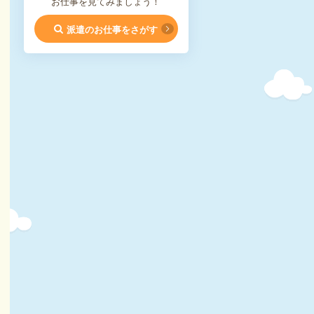
お仕事を見てみましょう！
派遣のお仕事をさがす