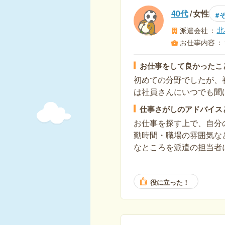
40代
女性
北
派遣会社
お仕事内容
お仕事をして良かったこ
初めての分野でしたが、
は社員さんにいつでも聞
仕事さがしのアドバイス
お仕事を探す上で、自分
勤時間・職場の雰囲気な
なところを派遣の担当者
役に立った！