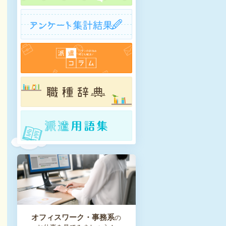
オフィスワーク・事務系
の