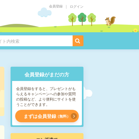
会員登録
ログイン
会員登録がまだの方
会員登録をすると、プレゼントがも
らえるキャンペーンへの参加や質問
の投稿など、より便利にサイトを使
うことができます。
まずは会員登録
無料