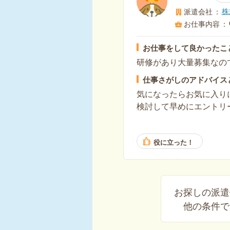
株
派遣会社
お仕事内容
お仕事をして良かったこ
研修があり大量募集なの
仕事さがしのアドバイス
気になったらお気に入り
検討して早めにエントリ
役に立った！
お探しの派遣
他の条件で