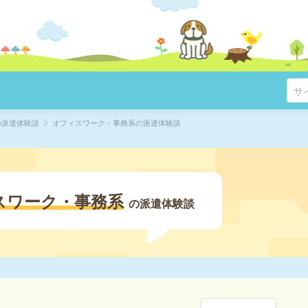
の派遣体験談
オフィスワーク・事務系の派遣体験談
スワーク・事務系
の派遣体験談