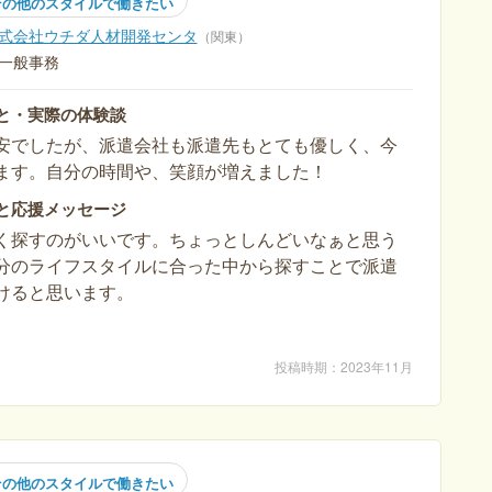
その他のスタイルで働きたい
式会社ウチダ人材開発センタ
関東
一般事務
と・実際の体験談
安でしたが、派遣会社も派遣先もとても優しく、今
ます。自分の時間や、笑顔が増えました！
と応援メッセージ
く探すのがいいです。ちょっとしんどいなぁと思う
分のライフスタイルに合った中から探すことで派遣
けると思います。
投稿時期
2023年11月
その他のスタイルで働きたい