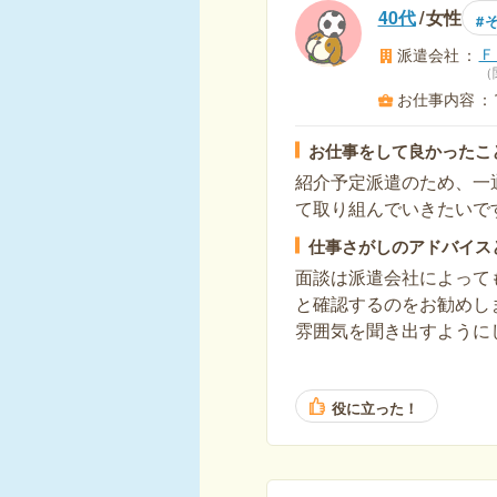
40代
女性
Ｆ
派遣会社
お仕事内容
お仕事をして良かったこ
紹介予定派遣のため、一
て取り組んでいきたいで
仕事さがしのアドバイス
面談は派遣会社によって
と確認するのをお勧めし
雰囲気を聞き出すように
役に立った！