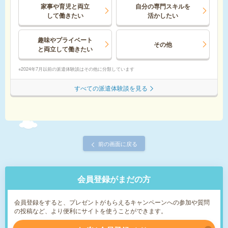
家事や育児と両立
自分の専門スキルを
して
働きたい
活かしたい
趣味やプライベート
その他
と
両立して働きたい
2024年7月以前の派遣体験談はその他に分類しています
すべての派遣体験談を見る
前の画面に戻る
会員登録がまだの方
会員登録をすると、プレゼントがもらえるキャンペーンへの参加や質問
の投稿など、より便利にサイトを使うことができます。