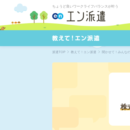
ちょうど良いワークライフバランスが叶う
派遣TOP
教えて！エン派遣
聞かせて！みんな
株