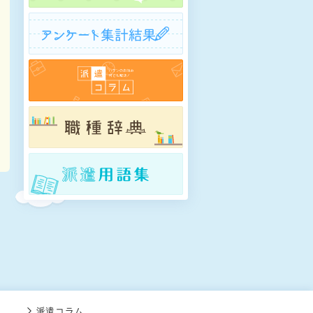
派遣コラム