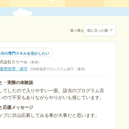
並べ替え
自分の専門スキルを活かしたい
式会社スリール
東海
運用管理・保守
DX推進課でのシステム保守・運用
と・実際の体験談
してしたので入りやすい一面、該当のプログラム言
いので不安もありながらやりがいも感じています。
と応援メッセージ
ィブに沢山応募してみる事が大事だと思います。