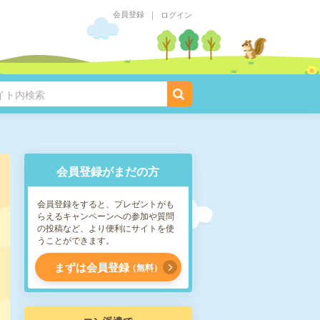
会員登録
ログイン
会員登録がまだの方
会員登録をすると、プレゼントがも
らえるキャンペーンへの参加や質問
の投稿など、より便利にサイトを使
うことができます。
まずは会員登録
無料