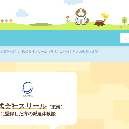
の派遣体験談
株式会社スリール（東海）に登録した方の派遣体験談
式会社スリール
東海
に登録した方の派遣体験談