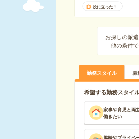
役に立った！
お探しの派遣
他の条件で
勤務スタイル
職
希望する勤務スタイ
家事や育児と両
働きたい
趣味やプライベ