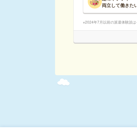
両立して働きた
2024年7月以前の派遣体験談