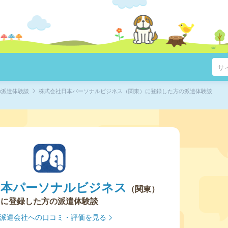
の派遣体験談
株式会社日本パーソナルビジネス（関東）に登録した方の派遣体験談
日本パーソナルビジネス
関東
に登録した方の派遣体験談
派遣会社への口コミ・評価を見る