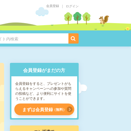
会員登録
ログイン
会員登録がまだの方
会員登録をすると、プレゼントがも
らえるキャンペーンへの参加や質問
の投稿など、より便利にサイトを使
うことができます。
まずは会員登録
無料