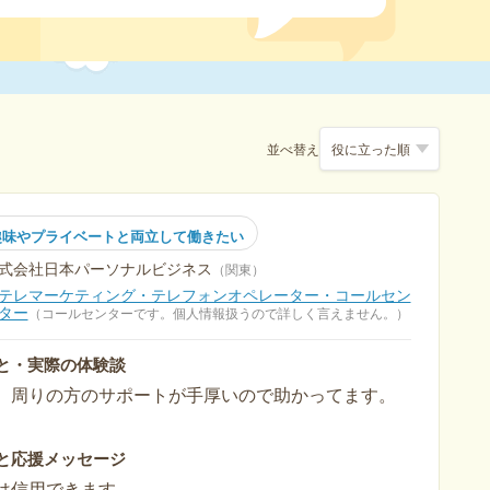
並べ替え
趣味やプライベートと両立して働きたい
式会社日本パーソナルビジネス
関東
テレマーケティング・テレフォンオペレーター・コールセン
ター
コールセンターです。個人情報扱うので詳しく言えません。
と・実際の体験談
、周りの方のサポートが手厚いので助かってます。
と応援メッセージ
は信用できます。