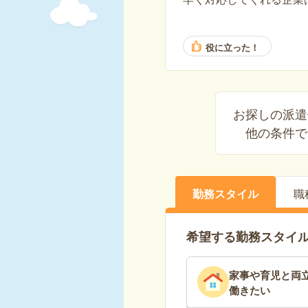
役に立った！
お探しの派遣
他の条件で
勤務スタイル
職
希望する勤務スタイ
家事や育児と両
働きたい