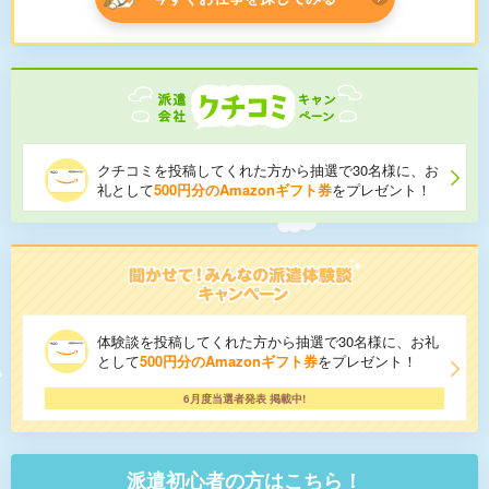
クチコミを投稿してくれた方から抽選で30名様に、お
礼として
500円分のAmazonギフト券
をプレゼント！
体験談を投稿してくれた方から抽選で30名様に、お礼
として
500円分のAmazonギフト券
をプレゼント！
6月度当選者発表 掲載中!
派遣初心者の方はこちら！