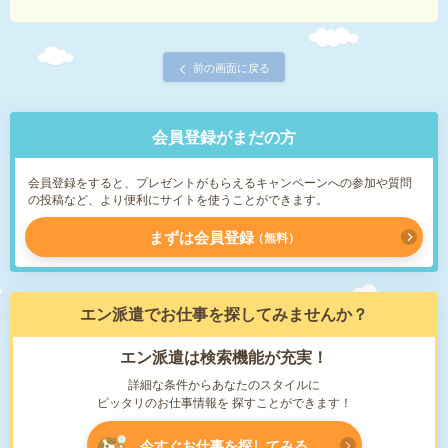
前の画面に戻る
会員登録がまだの方
会員登録をすると、プレゼントがもらえるキャンペーンへの参加や質問
の投稿など、より便利にサイトを使うことができます。
まずは会員登録
無料
エン派遣で
お仕事を探してみませんか？
エン派遣は検索機能が充実！
詳細な条件からあなたのスタイルに
ピッタリのお仕事情報を
探すことができます！
今すぐお仕事を探してみる