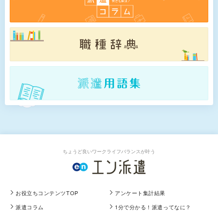
ちょうど良いワークライフバランスが叶う
お役立ちコンテンツTOP
アンケート集計結果
派遣コラム
1分で分かる！派遣ってなに？