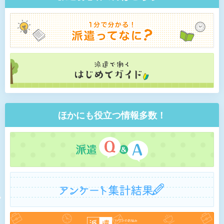
ほかにも役立つ情報多数！