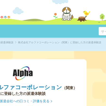
の派遣体験談
株式会社アルファコーポレーション（関東）に登録した方の派遣体験談
ルファコーポレーション
関東
に登録した方の派遣体験談
派遣会社への口コミ・評価を見る