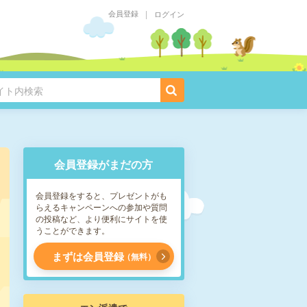
会員登録
ログイン
会員登録がまだの方
会員登録をすると、プレゼントがも
らえるキャンペーンへの参加や質問
の投稿など、より便利にサイトを使
うことができます。
まずは会員登録
無料