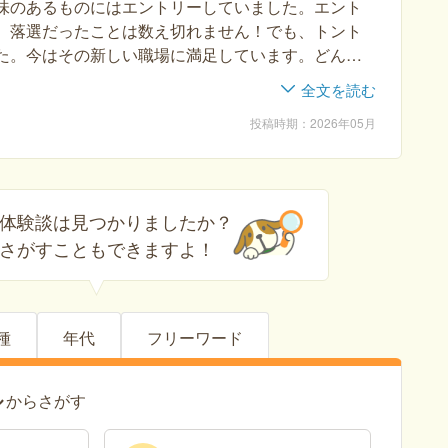
味のあるものにはエントリーしていました。エント
、落選だったことは数え切れません！でも、トント
た。今はその新しい職場に満足しています。どんど
まで頑張ってください。
全文を読む
投稿時期
2026年05月
体験談は見つかりましたか？
さがすこともできますよ！
種
年代
フリーワード
ル
からさがす