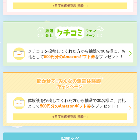
7月度当選者発表 掲載中!
クチコミを投稿してくれた方から抽選で30名様に、お
礼として
500円分のAmazonギフト券
をプレゼント！
体験談を投稿してくれた方から抽選で30名様に、お礼
として
500円分のAmazonギフト券
をプレゼント！
6月度当選者発表 掲載中!
関連タグ