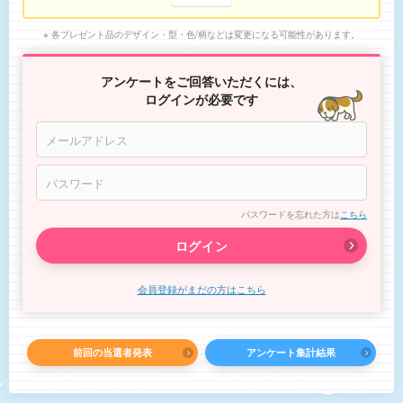
各プレゼント品のデザイン・型・色/柄などは変更になる可能性があります。
アンケートをご回答いただくには、
ログインが必要です
パスワードを忘れた方は
こちら
ログイン
会員登録がまだの方はこちら
前回の当選者発表
アンケート集計結果