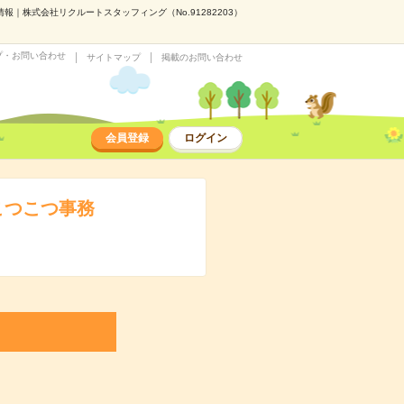
｜株式会社リクルートスタッフィング（No.91282203）
プ・お問い合わせ
サイトマップ
掲載のお問い合わせ
会員登録
ログイン
こつこつ事務