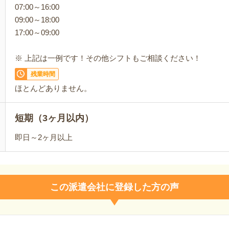
07:00～16:00
09:00～18:00
17:00～09:00
※ 上記は一例です！その他シフトもご相談ください！
残業時間
ほとんどありません。
短期（3ヶ月以内）
即日～2ヶ月以上
この派遣会社に登録した方の声