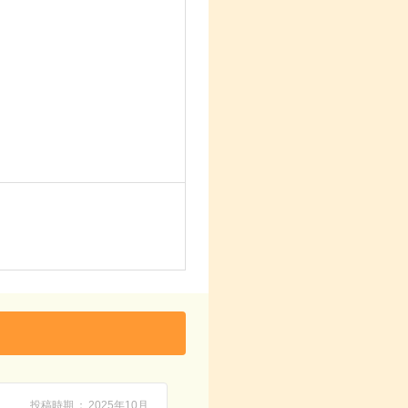
投稿時期
2025年10月