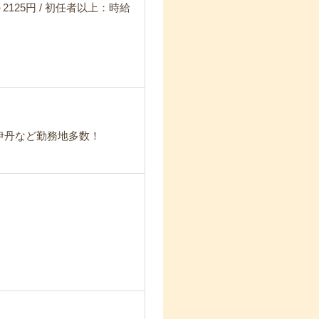
2125円 / 初任者以上：時給
新伊丹など勤務地多数！